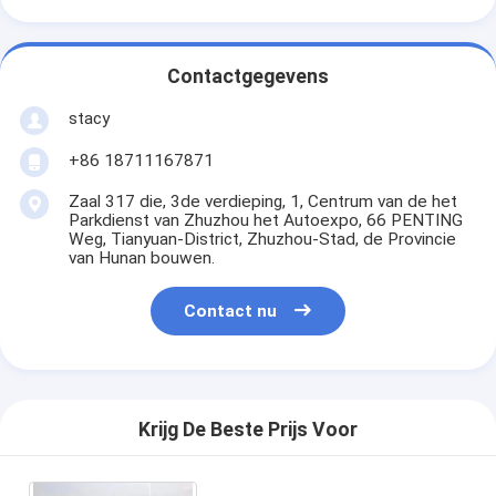
Contactgegevens
stacy
+86 18711167871
Zaal 317 die, 3de verdieping, 1, Centrum van de het
Parkdienst van Zhuzhou het Autoexpo, 66 PENTING
Weg, Tianyuan-District, Zhuzhou-Stad, de Provincie
van Hunan bouwen.
Contact nu
Krijg De Beste Prijs Voor