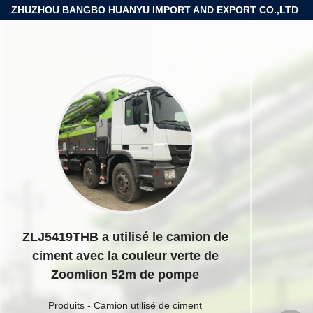
ZHUZHOU BANGBO HUANYU IMPORT AND EXPORT CO.,LTD
ZLJ5419THB a utilisé le camion de
ciment avec la couleur verte de
Zoomlion 52m de pompe
Produits
-
Camion utilisé de ciment