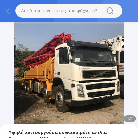
2
/
6
Υψηλή λειτουργούσα συγκεκριμένη αντλία