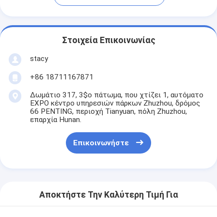
Στοιχεία Επικοινωνίας
stacy
+86 18711167871
Δωμάτιο 317, 3$ο πάτωμα, που χτίζει 1, αυτόματο
EXPO κέντρο υπηρεσιών πάρκων Zhuzhou, δρόμος
66 PENTING, περιοχή Tianyuan, πόλη Zhuzhou,
επαρχία Hunan.
Επικοινωνήστε
Αποκτήστε Την Καλύτερη Τιμή Για