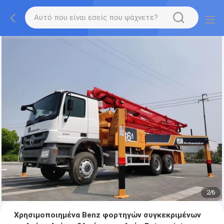
2
/
6
Χρησιμοποιημένα Benz φορτηγών συγκεκριμένων