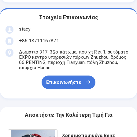
Στοιχεία Επικοινωνίας
stacy
+86 18711167871
Δωμάτιο 317, 3$ο πάτωμα, που χτίζει 1, αυτόματο
EXPO κέντρο υπηρεσιών πάρκων Zhuzhou, δρόμος
66 PENTING, περιοχή Tianyuan, πόλη Zhuzhou,
επαρχία Hunan.
Επικοινωνήστε
Αποκτήστε Την Καλύτερη Τιμή Για
Χρησιμοποιημένα Benz