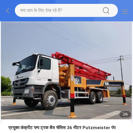
2
/
6
प्रयुक्त कंक्रीट पम्प ट्रक बेंज चेसिस 36 मीटर Putzmeister पंप