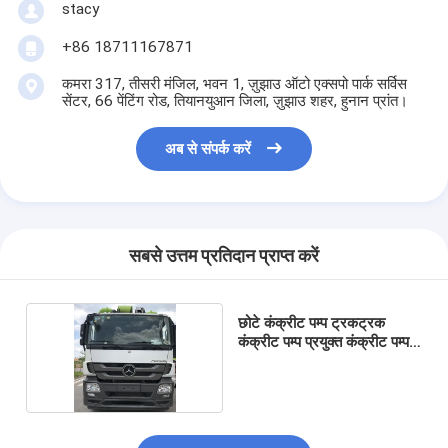
stacy
+86 18711167871
कमरा 317, तीसरी मंजिल, भवन 1, ज़ुझाउ ऑटो एक्सपो पार्क सर्विस
सेंटर, 66 पेंटिंग रोड, तियानयुआन जिला, ज़ुझाउ शहर, हुनान प्रांत।
अब से संपर्क करें
सबसे उत्तम प्रतिदान प्राप्त करें
छोटे कंक्रीट पम्प ट्रकट्रक
कंक्रीट पम्प प्रयुक्त कंक्रीट पम्प
ट्रक