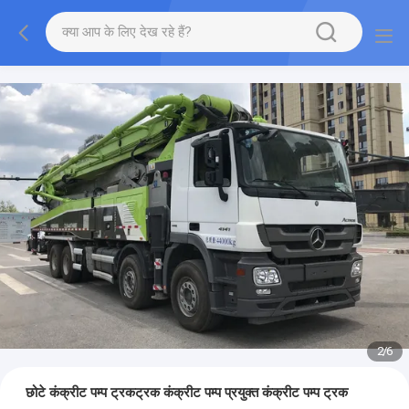
2
/
6
छोटे कंक्रीट पम्प ट्रकट्रक कंक्रीट पम्प प्रयुक्त कंक्रीट पम्प ट्रक