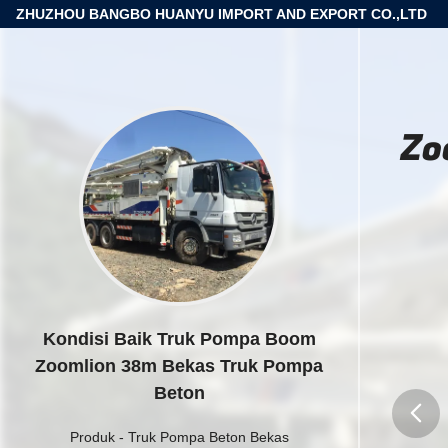
ZHUZHOU BANGBO HUANYU IMPORT AND EXPORT CO.,LTD
Zo
Kondisi Baik Truk Pompa Boom
Zoomlion 38m Bekas Truk Pompa
Beton
Produk
-
Truk Pompa Beton Bekas