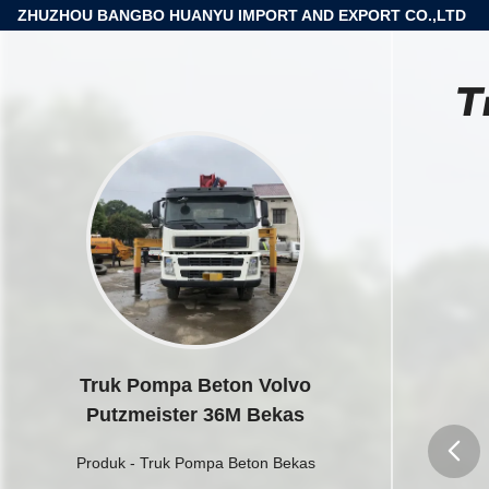
ZHUZHOU BANGBO HUANYU IMPORT AND EXPORT CO.,LTD
T
Truk Pompa Beton Volvo
Putzmeister 36M Bekas
Produk
-
Truk Pompa Beton Bekas