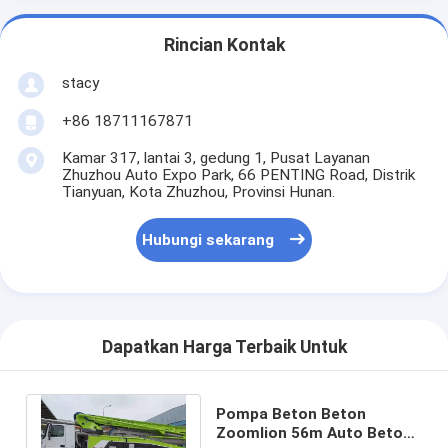
Rincian Kontak
stacy
+86 18711167871
Kamar 317, lantai 3, gedung 1, Pusat Layanan
Zhuzhou Auto Expo Park, 66 PENTING Road, Distrik
Tianyuan, Kota Zhuzhou, Provinsi Hunan.
Hubungi sekarang
Dapatkan Harga Terbaik Untuk
Pompa Beton Beton
Zoomlion 56m Auto Beton