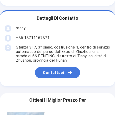
Dettagli Di Contatto
stacy
+86 18711167871
Stanza 317, 3° piano, costruzione 1, centro di servizio
automatico del parco dell'Expo di Zhuzhou, una
strada di 66 PENTING, distretto di Tianyuan, città di
Zhuzhou, provincia del Hunan.
Contattaci
Ottieni Il Miglior Prezzo Per