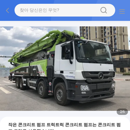
2
/
6
작은 콘크리트 펌프 트럭트럭 콘크리트 펌프는 콘크리트 펌