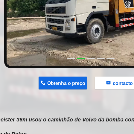
n
Obtenha o preço
contacto
eister 36m usou o caminhão de Volvo da bomba con