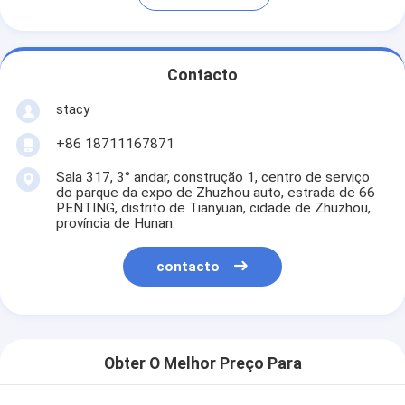
Contacto
stacy
+86 18711167871
Sala 317, 3° andar, construção 1, centro de serviço
do parque da expo de Zhuzhou auto, estrada de 66
PENTING, distrito de Tianyuan, cidade de Zhuzhou,
província de Hunan.
contacto
Obter O Melhor Preço Para