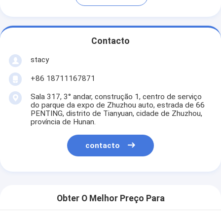
Contacto
stacy
+86 18711167871
Sala 317, 3° andar, construção 1, centro de serviço
do parque da expo de Zhuzhou auto, estrada de 66
PENTING, distrito de Tianyuan, cidade de Zhuzhou,
província de Hunan.
contacto
Obter O Melhor Preço Para