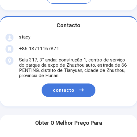
Contacto
stacy
+86 18711167871
Sala 317, 3° andar, construção 1, centro de serviço
do parque da expo de Zhuzhou auto, estrada de 66
PENTING, distrito de Tianyuan, cidade de Zhuzhou,
província de Hunan.
contacto
Obter O Melhor Preço Para