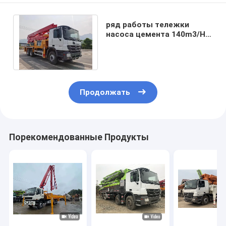
ряд работы тележки
насоса цемента 140m3/H
36m широкий для
конкретной передачи
Продолжать
Порекомендованные Продукты