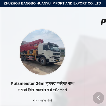
ZHUZHOU BANGBO HUANYU IMPORT AND EXPORT CO.,LTD
P
Putzmeister 36m ব্যবহৃত কংক্রিট পাম্প
ভলভো ট্রাক সংস্কার করা বেটন পাম্প
পণ্য
-
বেটন পাম্প