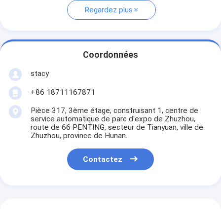
Regardez plus
Coordonnées
stacy
+86 18711167871
Pièce 317, 3ème étage, construisant 1, centre de
service automatique de parc d'expo de Zhuzhou,
route de 66 PENTING, secteur de Tianyuan, ville de
Zhuzhou, province de Hunan.
Contactez