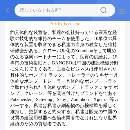
Factory Tour
Production Line
約具体的な装置を、私達の会社持っている豊富な経
験の技術的な維持のチームを使用した。10単位の具
体的な装置を収容できる私達の自身の独立した維持
研修会がある。グローバル化のZoomlionそして眺め
のなる協同パートナーによって、良質の供給および
専門の技術援助と、BANGBOは中国の建設機械分野
に先んじてよくある。主要なビジネスは使用された
具体的なポンプ トラック、トレーラーのミキサー具
体的なポンプ、トレーラー具体的なポンプ、トラッ
ク取付けられた具体的なポンプ、トラックミキサ ポ
ンプ、クレーン、等を関連付けたブランドをである
Putzmeister、Schwing、Sany、Zoomlion、Xgcm、等カ
バーする。私達は私達が副産物の点検標準を厳しく
維持し、更新すると約束する。私達は販売の中国の
良質の建設用機器へ金輸出業者でなければなり世界
経済のための貢献者である。