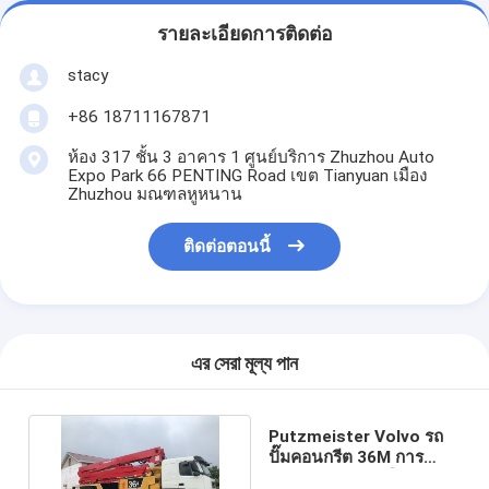
รายละเอียดการติดต่อ
stacy
+86 18711167871
ห้อง 317 ชั้น 3 อาคาร 1 ศูนย์บริการ Zhuzhou Auto
Expo Park 66 PENTING Road เขต Tianyuan เมือง
Zhuzhou มณฑลหูหนาน
ติดต่อตอนนี้
এর সেরা মূল্য পান
Putzmeister Volvo รถ
ปั๊มคอนกรีต 36M การ
บำรุงรักษาอย่างมืออาชีพ