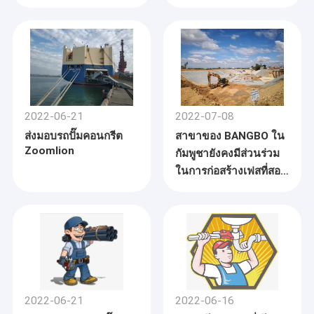
2022-06-21
2022-07-08
ส่งมอบรถปั๊มคอนกรีต
สาขาของ BANGBO ใน
Zoomlion
กัมพูชายังคงมีส่วนร่วม
ในการก่อสร้างเฟสที่สอง
ของโครงการอนุรักษ์น้ำ
พนมเปญโดยได้รับความ
ช่วยเหลือจากการ
ก่อสร้างในต่างประเทศ
ของมณฑลกวางตุ้ง
2022-06-21
2022-06-16