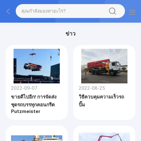
ข่าว
2022-09-07
2022-08-25
ขายดีไปอีก! การจัดส่ง
วิธีควบคุมความเร็วรถ
ชุดรถบรรทุกคอนกรีต
ปั๊ม
Putzmeister