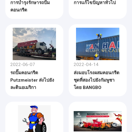
การบำรุงรักษารถปั๊ม
การแก้ไขปัญหาทั่วไป
คอนกรีต
2022-06-07
2022-04-14
รถปั๊มคอนกรีต
ส่งมอบโรงผสมคอนกรีต
Putzmeister ส่งไปยัง
ชุดที่สองไปยังกัมพูชา
ละตินอเมริกา
โดย BANGBO