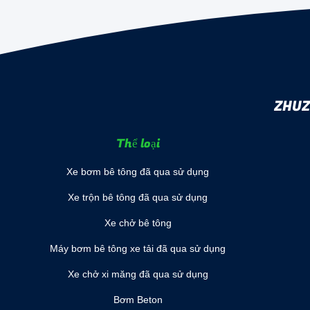
ZHUZ
Thể loại
Xe bơm bê tông đã qua sử dụng
Xe trộn bê tông đã qua sử dụng
Xe chở bê tông
Máy bơm bê tông xe tải đã qua sử dụng
Xe chở xi măng đã qua sử dụng
Bơm Beton