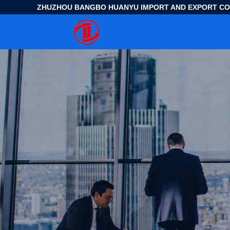
ZHUZHOU BANGBO HUANYU IMPORT AND EXPORT CO